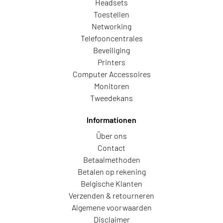
Headsets
Toestellen
Networking
Telefooncentrales
Beveiliging
Printers
Computer Accessoires
Monitoren
Tweedekans
Informationen
Über ons
Contact
Betaalmethoden
Betalen op rekening
Belgische Klanten
Verzenden & retourneren
Algemene voorwaarden
Disclaimer