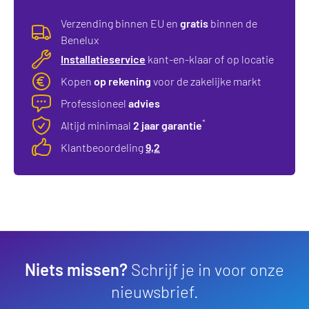
Verzending binnen EU en
gratis
binnen de
Benelux
Installatieservice
kant-en-klaar of op locatie
Kopen
op rekening
voor de zakelijke markt
Professioneel
advies
*
Altijd minimaal
2 jaar garantie
Klantbeoordeling
9,2
Niets missen?
Schrijf je in voor onze
nieuwsbrief.