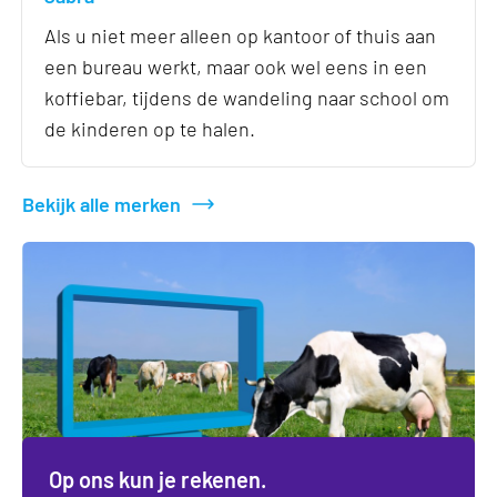
Als u niet meer alleen op kantoor of thuis aan
een bureau werkt, maar ook wel eens in een
koffiebar, tijdens de wandeling naar school om
de kinderen op te halen.
Bekijk alle merken
Op ons kun je rekenen.