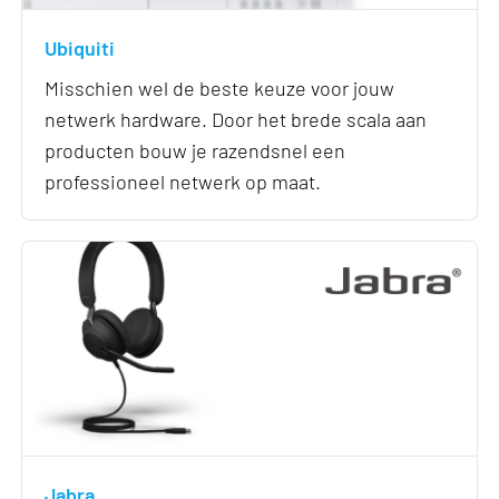
Ubiquiti
Misschien wel de beste keuze voor jouw
netwerk hardware. Door het brede scala aan
producten bouw je razendsnel een
professioneel netwerk op maat.
Jabra