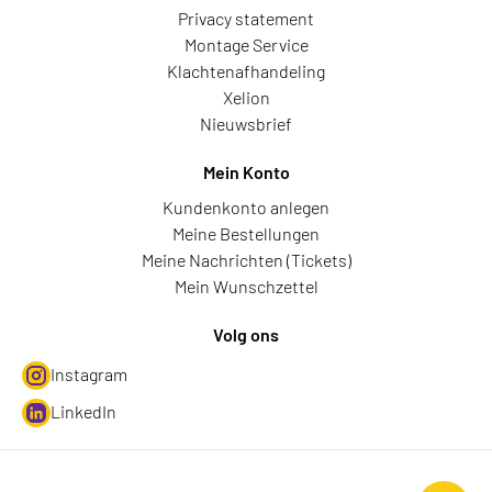
Privacy statement
Montage Service
Klachtenafhandeling
Xelion
Nieuwsbrief
Mein Konto
Kundenkonto anlegen
Meine Bestellungen
Meine Nachrichten (Tickets)
Mein Wunschzettel
Volg ons
Instagram
LinkedIn