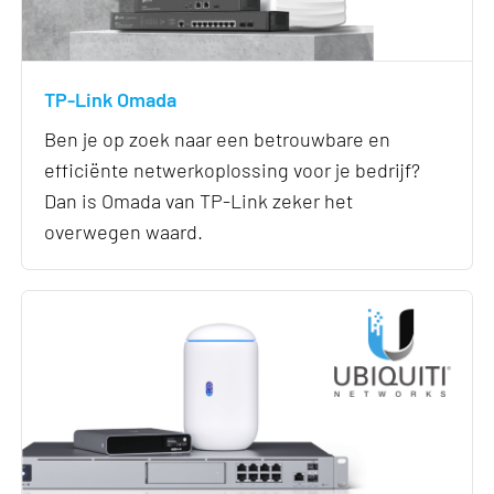
TP-Link Omada
Ben je op zoek naar een betrouwbare en
efficiënte netwerkoplossing voor je bedrijf?
Dan is Omada van TP-Link zeker het
overwegen waard.