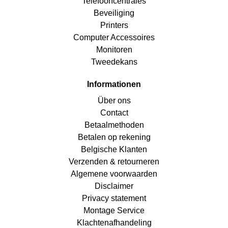
Telefooncentrales
Beveiliging
Printers
Computer Accessoires
Monitoren
Tweedekans
Informationen
Über ons
Contact
Betaalmethoden
Betalen op rekening
Belgische Klanten
Verzenden & retourneren
Algemene voorwaarden
Disclaimer
Privacy statement
Montage Service
Klachtenafhandeling