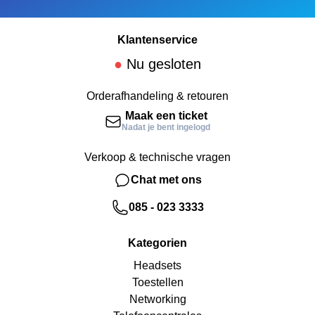
Klantenservice
●
Nu gesloten
Orderafhandeling & retouren
Maak een ticket
Nadat je bent ingelogd
Verkoop & technische vragen
Chat met ons
085 - 023 3333
Kategorien
Headsets
Toestellen
Networking