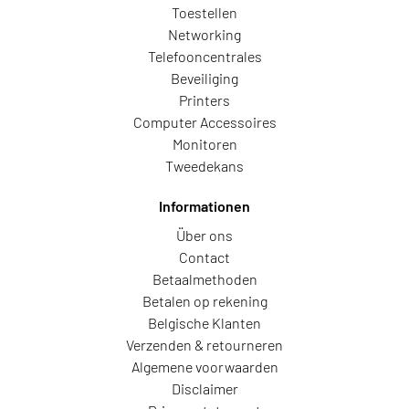
Toestellen
Networking
Telefooncentrales
Beveiliging
Printers
Computer Accessoires
Monitoren
Tweedekans
Informationen
Über ons
Contact
Betaalmethoden
Betalen op rekening
Belgische Klanten
Verzenden & retourneren
Algemene voorwaarden
Disclaimer