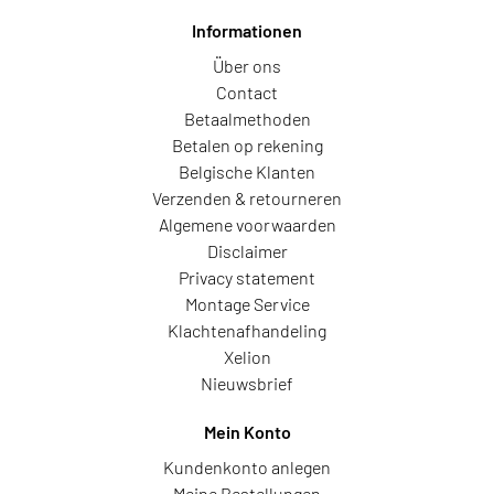
Informationen
Über ons
Contact
Betaalmethoden
Betalen op rekening
Belgische Klanten
Verzenden & retourneren
Algemene voorwaarden
Disclaimer
Privacy statement
Montage Service
Klachtenafhandeling
Xelion
Nieuwsbrief
Mein Konto
Kundenkonto anlegen
Meine Bestellungen