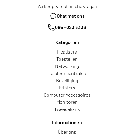
Verkoop & technische vragen
Chat met ons
085 - 023 3333
Kategorien
Headsets
Toestellen
Networking
Telefooncentrales
Beveiliging
Printers
Computer Accessoires
Monitoren
Tweedekans
Informationen
Über ons