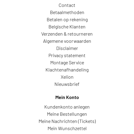
Contact
Betaalmethoden
Betalen op rekening
Belgische Klanten
Verzenden & retourneren
Algemene voorwaarden
Disclaimer
Privacy statement
Montage Service
Klachtenafhandeling
Xelion
Nieuwsbrief
Mein Konto
Kundenkonto anlegen
Meine Bestellungen
Meine Nachrichten (Tickets)
Mein Wunschzettel