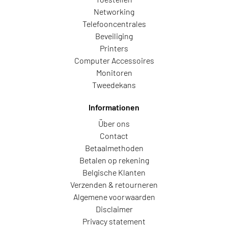
Networking
Telefooncentrales
Beveiliging
Printers
Computer Accessoires
Monitoren
Tweedekans
Informationen
Über ons
Contact
Betaalmethoden
Betalen op rekening
Belgische Klanten
Verzenden & retourneren
Algemene voorwaarden
Disclaimer
Privacy statement