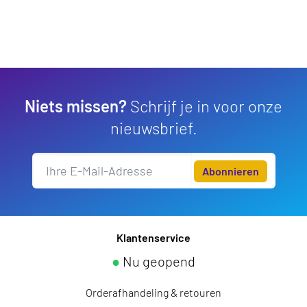
Niets missen?
Schrijf je in voor onze
nieuwsbrief.
Abonnieren
Klantenservice
●
Nu geopend
Orderafhandeling & retouren