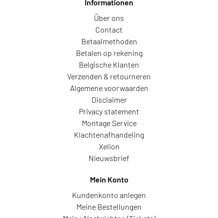
Informationen
Über ons
Contact
Betaalmethoden
Betalen op rekening
Belgische Klanten
Verzenden & retourneren
Algemene voorwaarden
Disclaimer
Privacy statement
Montage Service
Klachtenafhandeling
Xelion
Nieuwsbrief
Mein Konto
Kundenkonto anlegen
Meine Bestellungen