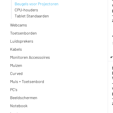
Beugels voor Projectoren
CPU-houders
Tablet Standaarden
Webcams
Toetsenborden
Luidsprekers
Kabels
Monitoren Accessoires
Muizen
Curved
Muis + Toetsenbord
PC's
Beeldschermen
Notebook