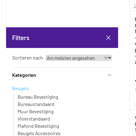
Filters
Sortieren nach
Kategorien
Beugels
Bureau Bevestiging
Bureaustandaard
Muur Bevestiging
Vloerstandaard
Plafond Bevestiging
Beugels Accessoires