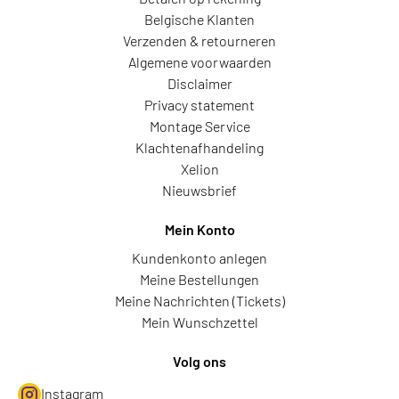
Belgische Klanten
Verzenden & retourneren
Algemene voorwaarden
Disclaimer
Privacy statement
Montage Service
Klachtenafhandeling
Xelion
Nieuwsbrief
Mein Konto
Kundenkonto anlegen
Meine Bestellungen
Meine Nachrichten (Tickets)
Mein Wunschzettel
Volg ons
Instagram