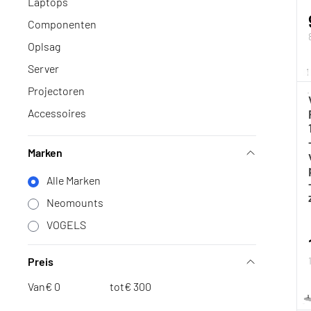
Laptops
Componenten
Oplsag
Server
Projectoren
Accessoires
Marken
Alle Marken
Neomounts
VOGELS
Preis
Van
€
tot
€