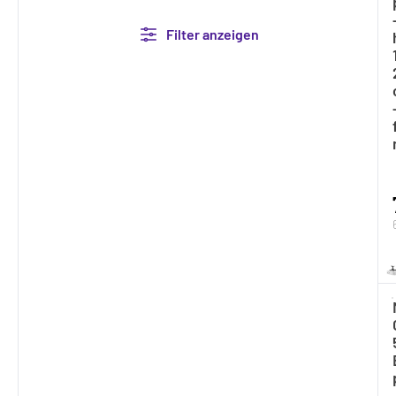
Filter anzeigen