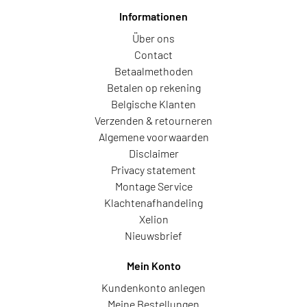
Informationen
Über ons
Contact
Betaalmethoden
Betalen op rekening
Belgische Klanten
Verzenden & retourneren
Algemene voorwaarden
Disclaimer
Privacy statement
Montage Service
Klachtenafhandeling
Xelion
Nieuwsbrief
Mein Konto
Kundenkonto anlegen
Meine Bestellungen