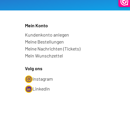
Mein Konto
Kundenkonto anlegen
Meine Bestellungen
Meine Nachrichten (Tickets)
Mein Wunschzettel
Volg ons
Instagram
LinkedIn