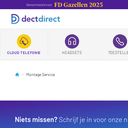
Genomineerd voor
CLOUD TELEFONIE
HEADSETS
TOESTELL
Montage Service
Niets missen?
Schrijf je in voor onze 