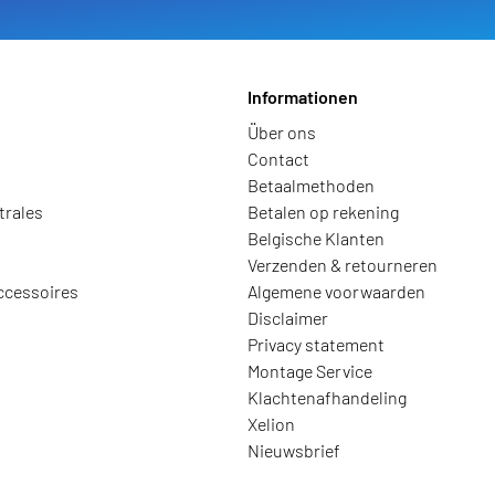
Informationen
Über ons
Contact
Betaalmethoden
trales
Betalen op rekening
Belgische Klanten
Verzenden & retourneren
ccessoires
Algemene voorwaarden
Disclaimer
Privacy statement
Montage Service
Klachtenafhandeling
Xelion
Nieuwsbrief