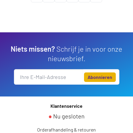
Niets missen?
Schrijf je in voor onze
nieuwsbrief.
Abonnieren
Klantenservice
●
Nu gesloten
Orderafhandeling & retouren