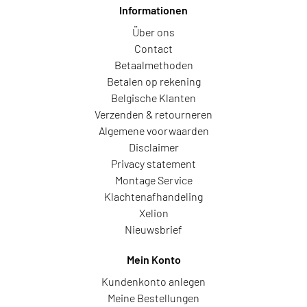
Informationen
Über ons
Contact
Betaalmethoden
Betalen op rekening
Belgische Klanten
Verzenden & retourneren
Algemene voorwaarden
Disclaimer
Privacy statement
Montage Service
Klachtenafhandeling
Xelion
Nieuwsbrief
Mein Konto
Kundenkonto anlegen
Meine Bestellungen