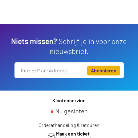
Niets missen?
Schrijf je in voor onze
nieuwsbrief.
Abonnieren
Klantenservice
●
Nu gesloten
Orderafhandeling & retouren
Maak een ticket