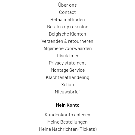
Über ons
Contact
Betaalmethoden
Betalen op rekening
Belgische Klanten
Verzenden & retourneren
Algemene voorwaarden
Disclaimer
Privacy statement
Montage Service
Klachtenafhandeling
Xelion
Nieuwsbrief
Mein Konto
Kundenkonto anlegen
Meine Bestellungen
Meine Nachrichten (Tickets)