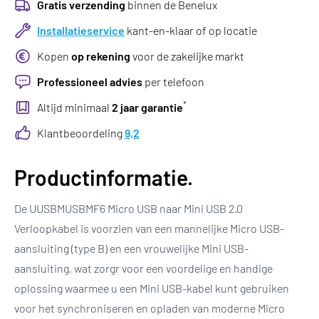
Gratis verzending
binnen de Benelux
Installatieservice
kant-en-klaar of op locatie
Kopen
op rekening
voor de zakelijke markt
Professioneel advies
per telefoon
*
Altijd minimaal
2 jaar garantie
Klantbeoordeling
9,2
Productinformatie.
De UUSBMUSBMF6 Micro USB naar Mini USB 2.0
Verloopkabel is voorzien van een mannelijke Micro USB-
aansluiting (type B) en een vrouwelijke Mini USB-
aansluiting, wat zorgr voor een voordelige en handige
oplossing waarmee u een Mini USB-kabel kunt gebruiken
voor het synchroniseren en opladen van moderne Micro