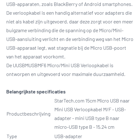
USB-apparaten, zoals BlackBerry of Android smartphones.
De verloopkabel is een handig alternatief voor adapters die
niet als kabel zijn uitgevoerd, daar deze zorgt voor een meer
buigzame verbinding die de spanning op de Micro/Mini-
USB-aansluiting verlicht en de verbinding weg van het Micro
USB-apparaat legt, wat stagnatie bij de Micro USB-poort
van het apparaat voorkomt.
De UUSBMUSBMF6 Micro/Mini USB Verloopkabel is
ontworpen en uitgevoerd voor maximale duurzaamheid.
Belangrijkste specificaties
StarTech.com 15cm Micro USB naar
Mini USB Verloopkabel M/F - USB-
Productbeschrijving
adapter - mini USB type B naar
micro-USB type B - 15.24 cm
Type
USB-adapter