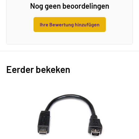
Nog geen beoordelingen
Ihre Bewertung hinzufügen
Eerder bekeken