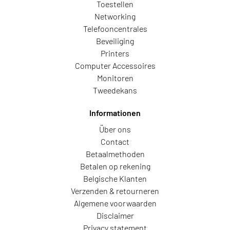
Toestellen
Networking
Telefooncentrales
Beveiliging
Printers
Computer Accessoires
Monitoren
Tweedekans
Informationen
Über ons
Contact
Betaalmethoden
Betalen op rekening
Belgische Klanten
Verzenden & retourneren
Algemene voorwaarden
Disclaimer
Privacy statement