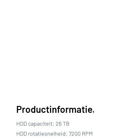
Productinformatie.
HDD capaciteit: 26 TB
HDD rotatiesnelheid: 7200 RPM