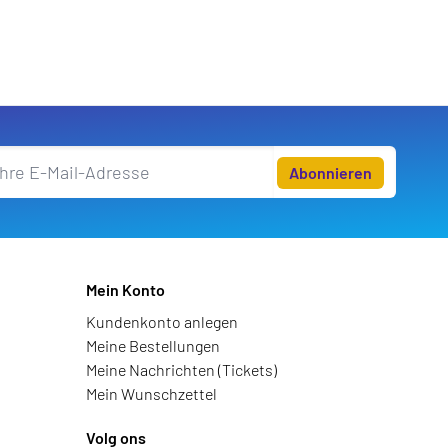
Abonnieren
Mein Konto
Kundenkonto anlegen
Meine Bestellungen
Meine Nachrichten (Tickets)
Mein Wunschzettel
Volg ons