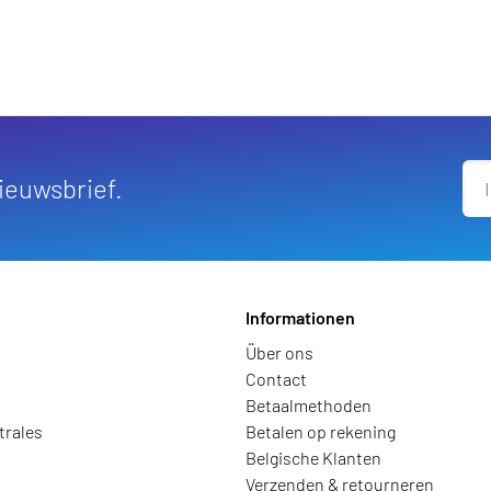
ufügen
nieuwsbrief.
Informationen
Über ons
Contact
Betaalmethoden
trales
Betalen op rekening
Belgische Klanten
Verzenden & retourneren