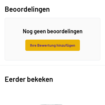
Beoordelingen
Nog geen beoordelingen
Ihre Bewertung hinzufügen
Eerder bekeken