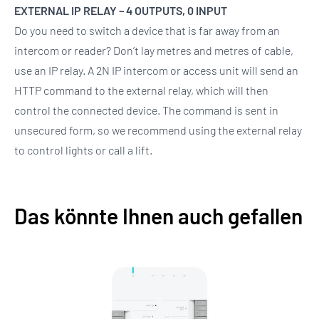
EXTERNAL IP RELAY – 4 OUTPUTS, 0 INPUT
Do you need to switch a device that is far away from an
intercom or reader? Don’t lay metres and metres of cable,
use an IP relay. A 2N IP intercom or access unit will send an
HTTP command to the external relay, which will then
control the connected device. The command is sent in
unsecured form, so we recommend using the external relay
to control lights or call a lift.
Das könnte Ihnen auch gefallen