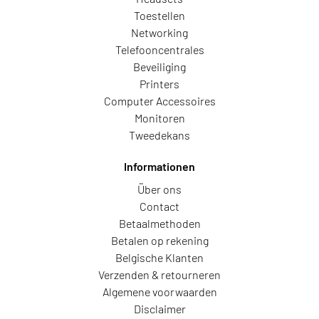
Toestellen
Networking
Telefooncentrales
Beveiliging
Printers
Computer Accessoires
Monitoren
Tweedekans
Informationen
Über ons
Contact
Betaalmethoden
Betalen op rekening
Belgische Klanten
Verzenden & retourneren
Algemene voorwaarden
Disclaimer