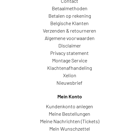
Contact
Betaalmethoden
Betalen op rekening
Belgische Klanten
Verzenden & retourneren
Algemene voorwaarden
Disclaimer
Privacy statement
Montage Service
Klachtenafhandeling
Xelion
Nieuwsbrief
Mein Konto
Kundenkonto anlegen
Meine Bestellungen
Meine Nachrichten (Tickets)
Mein Wunschzettel