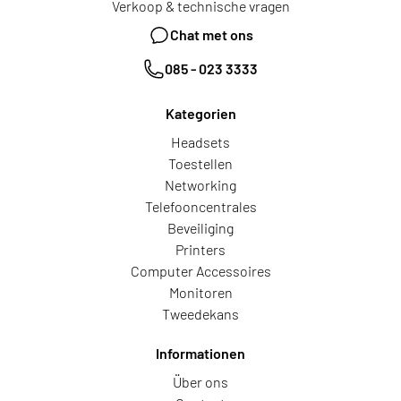
Verkoop & technische vragen
Chat met ons
085 - 023 3333
Kategorien
Headsets
Toestellen
Networking
Telefooncentrales
Beveiliging
Printers
Computer Accessoires
Monitoren
Tweedekans
Informationen
Über ons