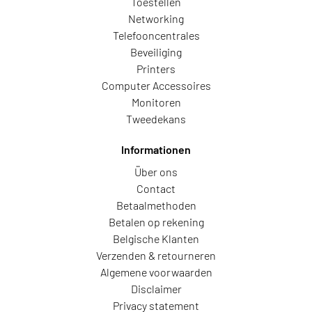
Toestellen
Networking
Telefooncentrales
Beveiliging
Printers
Computer Accessoires
Monitoren
Tweedekans
Informationen
Über ons
Contact
Betaalmethoden
Betalen op rekening
Belgische Klanten
Verzenden & retourneren
Algemene voorwaarden
Disclaimer
Privacy statement