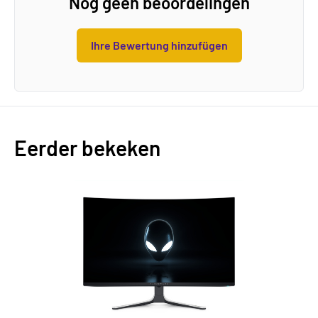
Nog geen beoordelingen
Ihre Bewertung hinzufügen
Eerder bekeken