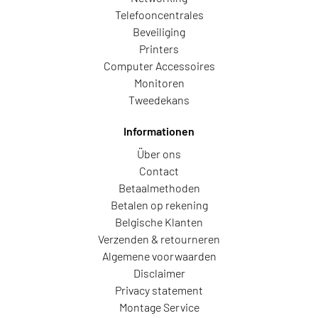
Telefooncentrales
Beveiliging
Printers
Computer Accessoires
Monitoren
Tweedekans
Informationen
Über ons
Contact
Betaalmethoden
Betalen op rekening
Belgische Klanten
Verzenden & retourneren
Algemene voorwaarden
Disclaimer
Privacy statement
Montage Service