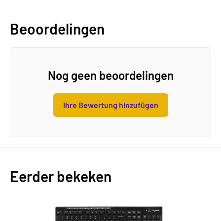
Beoordelingen
Nog geen beoordelingen
Ihre Bewertung hinzufügen
Eerder bekeken