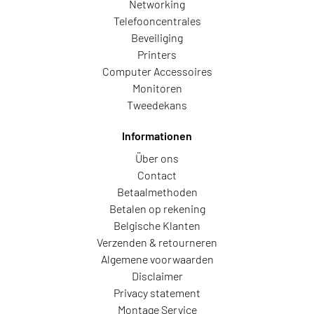
Networking
Telefooncentrales
Beveiliging
Printers
Computer Accessoires
Monitoren
Tweedekans
Informationen
Über ons
Contact
Betaalmethoden
Betalen op rekening
Belgische Klanten
Verzenden & retourneren
Algemene voorwaarden
Disclaimer
Privacy statement
Montage Service