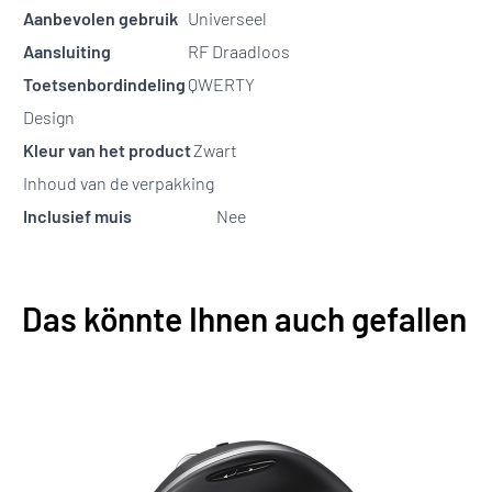
Aanbevolen gebruik
Universeel
Aansluiting
RF Draadloos
Toetsenbordindeling
QWERTY
Design
Kleur van het product
Zwart
Inhoud van de verpakking
Inclusief muis
Nee
Das könnte Ihnen auch gefallen