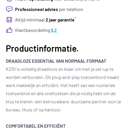
Professioneel advies
per telefoon
*
Altijd minimaal
2 jaar garantie
Klantbeoordeling
9,2
Productinformatie.
DRAADLOZE ESSENTIAL VAN NORMAAL FORMAAT
K270 is volledig draadloos en klaar om met je set-up te
worden verbonden. Dit plug-and-play toetsenbord maakt
werk makkelijk en efficiënt. Het heeft van een numeriek
toetsenblok en alle sneltoetsen die je nodig hebt om de
klus te klaren: een betrouwbare, duurzame partner voor je
bureau, thuis of op kantoor.
COMFORTABEL EN EFFICIËNT