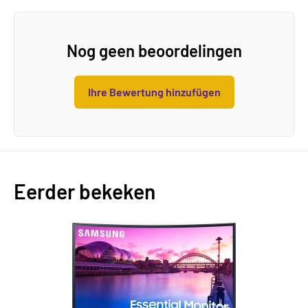
Nog geen beoordelingen
Ihre Bewertung hinzufügen
Eerder bekeken