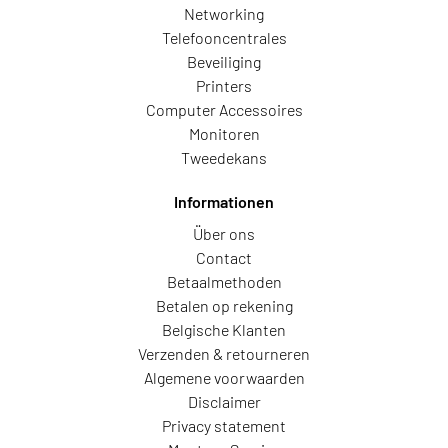
Networking
Telefooncentrales
Beveiliging
Printers
Computer Accessoires
Monitoren
Tweedekans
Informationen
Über ons
Contact
Betaalmethoden
Betalen op rekening
Belgische Klanten
Verzenden & retourneren
Algemene voorwaarden
Disclaimer
Privacy statement