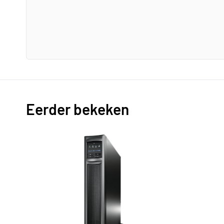
Eerder bekeken