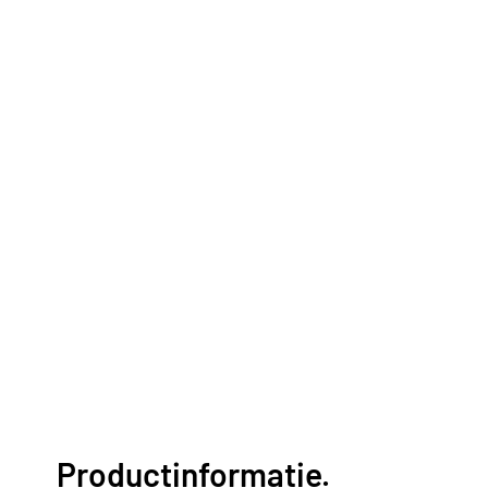
Productinformatie.