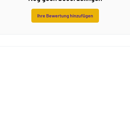
Ihre Bewertung hinzufügen