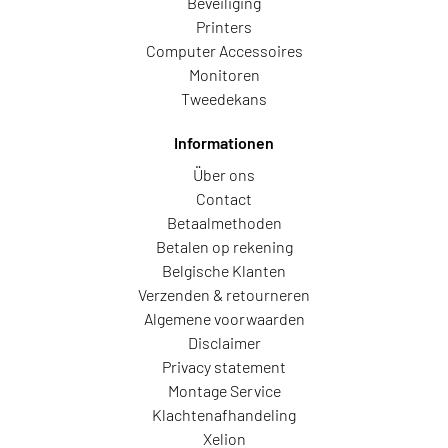
Beveiliging
Printers
Computer Accessoires
Monitoren
Tweedekans
Informationen
Über ons
Contact
Betaalmethoden
Betalen op rekening
Belgische Klanten
Verzenden & retourneren
Algemene voorwaarden
Disclaimer
Privacy statement
Montage Service
Klachtenafhandeling
Xelion