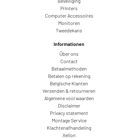
Beveiliging
Printers
Computer Accessoires
Monitoren
Tweedekans
Informationen
Über ons
Contact
Betaalmethoden
Betalen op rekening
Belgische Klanten
Verzenden & retourneren
Algemene voorwaarden
Disclaimer
Privacy statement
Montage Service
Klachtenafhandeling
Xelion