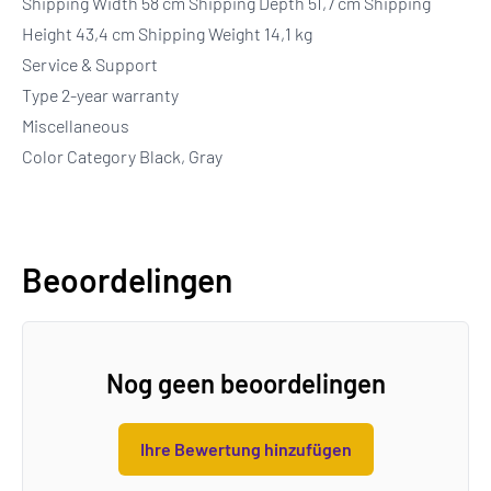
Shipping Width 58 cm Shipping Depth 51,7 cm Shipping
Height 43,4 cm Shipping Weight 14,1 kg
Service & Support
Type 2-year warranty
Miscellaneous
Color Category Black, Gray
Beoordelingen
Nog geen beoordelingen
Ihre Bewertung hinzufügen