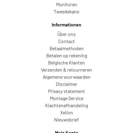
Monitoren
Tweedekans
Informationen
Über ons
Contact
Betaalmethoden
Betalen op rekening
Belgische Klanten
Verzenden & retourneren
Algemene voorwaarden
Disclaimer
Privacy statement
Montage Service
Klachtenafhandeling
Xelion
Nieuwsbrief
Mein Konto