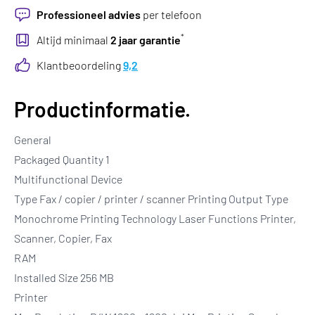
Professioneel advies
per telefoon
*
Altijd minimaal
2 jaar garantie
Klantbeoordeling
9,2
Productinformatie.
General
Packaged Quantity 1
Multifunctional Device
Type Fax / copier / printer / scanner Printing Output Type
Monochrome Printing Technology Laser Functions Printer,
Scanner, Copier, Fax
RAM
Installed Size 256 MB
Printer