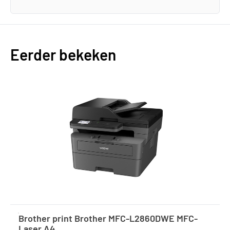
Eerder bekeken
Brother print Brother MFC-L2860DWE MFC-
Laser A4