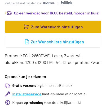
Veilig achteraf betalen via
of
Op een werkdag voor 16:00 besteld, morgen in huis!
Zum Warenkorb hinzufügen
Zur Wunschliste hinzufügen
Brother MFC-L2860DWE, Laser, Zwart-wit
afdrukken, 1200 x 1200 DPI, A4, Direct printen, Zwart
Op ons kun je rekenen.
Gratis verzending
binnen de Benelux
Installatieservice
kant-en-klaar of op locatie
Kopen
op rekening
voor de zakelijke markt