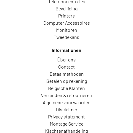
Telefooncentrales
Beveiliging
Printers
Computer Accessoires
Monitoren
Tweedekans
Informationen
Über ons
Contact
Betaalmethoden
Betalen op rekening
Belgische Klanten
Verzenden & retourneren
Algemene voorwaarden
Disclaimer
Privacy statement
Montage Service
Klachtenafhandeling