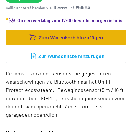
Veilig achteraf betalen via
of
Op een werkdag voor 17:00 besteld, morgen in huis!
Zum Warenkorb hinzufügen
Zur Wunschliste hinzufügen
De sensor verzendt sensorische gegevens en
waarschuwingen via Bluetooth naar het UniFi
Protect-ecosysteem. -Bewegingssensor (5 m / 16 ft
maximaal bereik) -Magnetische ingangssensor voor
deur of raam open/dicht -Accelerometer voor
garagedeur open/dich