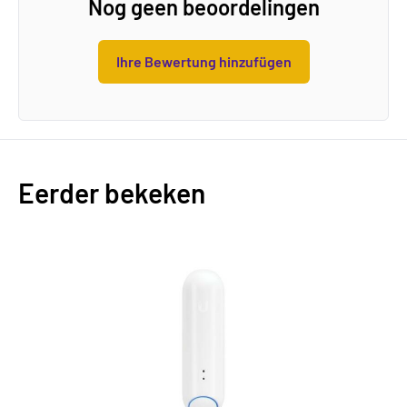
Nog geen beoordelingen
Ihre Bewertung hinzufügen
Eerder bekeken