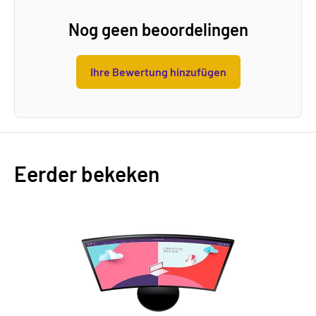
Nog geen beoordelingen
Ihre Bewertung hinzufügen
Eerder bekeken