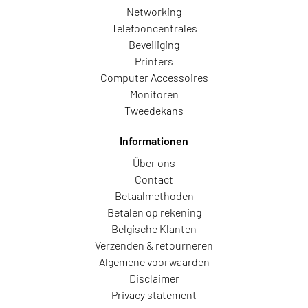
Networking
Telefooncentrales
Beveiliging
Printers
Computer Accessoires
Monitoren
Tweedekans
Informationen
Über ons
Contact
Betaalmethoden
Betalen op rekening
Belgische Klanten
Verzenden & retourneren
Algemene voorwaarden
Disclaimer
Privacy statement