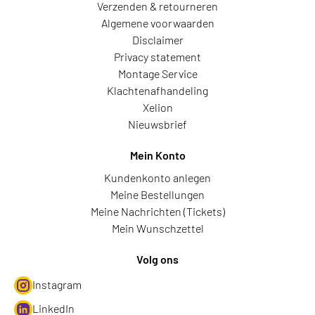
Verzenden & retourneren
Algemene voorwaarden
Disclaimer
Privacy statement
Montage Service
Klachtenafhandeling
Xelion
Nieuwsbrief
Mein Konto
Kundenkonto anlegen
Meine Bestellungen
Meine Nachrichten (Tickets)
Mein Wunschzettel
Volg ons
Instagram
LinkedIn