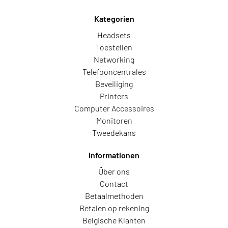
Kategorien
Headsets
Toestellen
Networking
Telefooncentrales
Beveiliging
Printers
Computer Accessoires
Monitoren
Tweedekans
Informationen
Über ons
Contact
Betaalmethoden
Betalen op rekening
Belgische Klanten