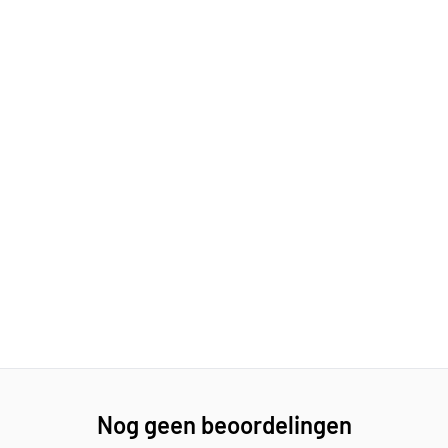
ufügen
Nog geen beoordelingen