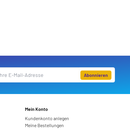
Abonnieren
Mein Konto
Kundenkonto anlegen
Meine Bestellungen