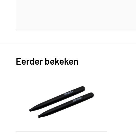
Eerder bekeken