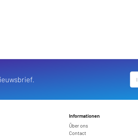
ufügen
nieuwsbrief.
Informationen
Über ons
Contact