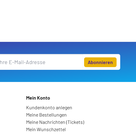
Abonnieren
Mein Konto
Kundenkonto anlegen
Meine Bestellungen
Meine Nachrichten (Tickets)
Mein Wunschzettel