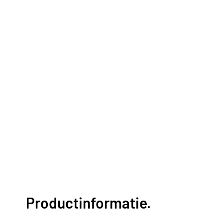
Productinformatie.