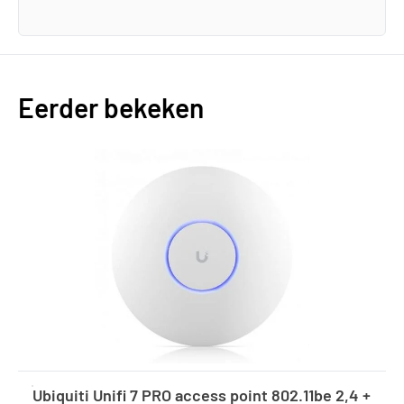
Eerder bekeken
Ubiquiti Unifi 7 PRO access point 802.11be 2,4 +