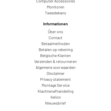
Computer Accessoires
Monitoren
Tweedekans
Informationen
Über ons
Contact
Betaalmethoden
Betalen op rekening
Belgische Klanten
Verzenden & retourneren
Algemene voorwaarden
Disclaimer
Privacy statement
Montage Service
Klachtenafhandeling
Xelion
Nieuwsbrief