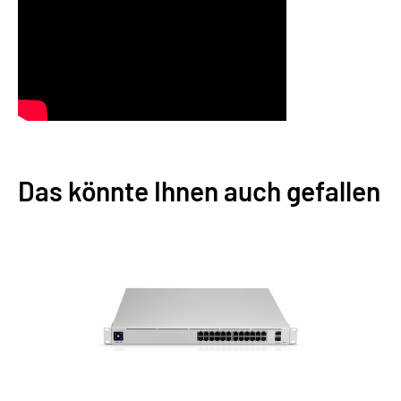
Das könnte Ihnen auch gefallen