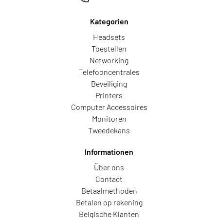
Kategorien
Headsets
Toestellen
Networking
Telefooncentrales
Beveiliging
Printers
Computer Accessoires
Monitoren
Tweedekans
Informationen
Über ons
Contact
Betaalmethoden
Betalen op rekening
Belgische Klanten