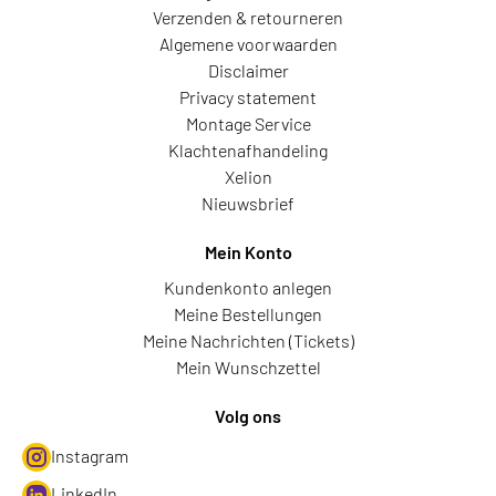
Verzenden & retourneren
Algemene voorwaarden
Disclaimer
Privacy statement
Montage Service
Klachtenafhandeling
Xelion
Nieuwsbrief
Mein Konto
Kundenkonto anlegen
Meine Bestellungen
Meine Nachrichten (Tickets)
Mein Wunschzettel
Volg ons
Instagram
LinkedIn