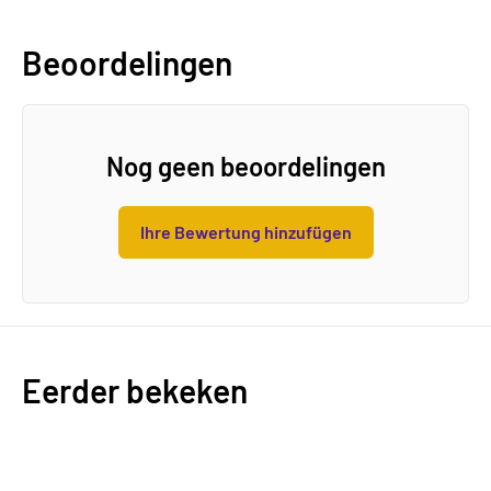
Beoordelingen
Nog geen beoordelingen
Ihre Bewertung hinzufügen
Eerder bekeken