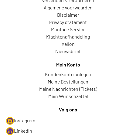
Verzenden & retourneren
Algemene voorwaarden
Disclaimer
Privacy statement
Montage Service
Klachtenafhandeling
Xelion
Nieuwsbrief
Mein Konto
Kundenkonto anlegen
Meine Bestellungen
Meine Nachrichten (Tickets)
Mein Wunschzettel
Volg ons
Instagram
LinkedIn