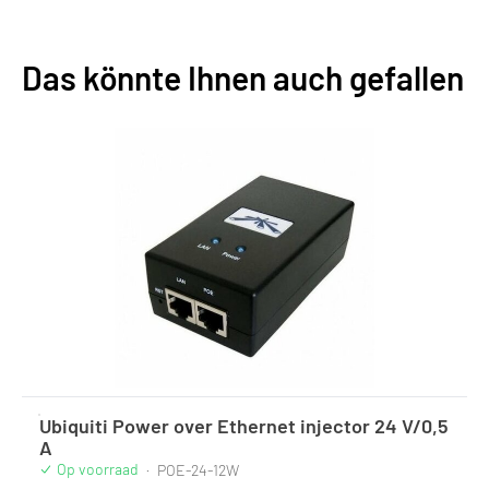
Das könnte Ihnen auch gefallen
Ubiquiti Power over Ethernet injector 24 V/0,5
A
Op voorraad
·
POE-24-12W