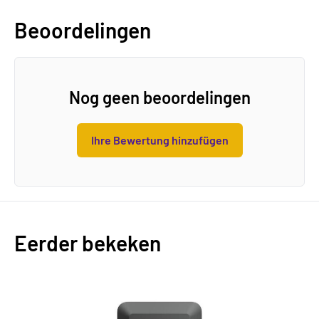
Beoordelingen
Nog geen beoordelingen
Ihre Bewertung hinzufügen
Eerder bekeken