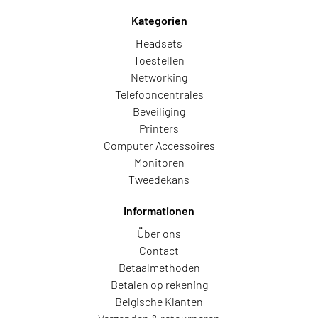
Kategorien
Headsets
Toestellen
Networking
Telefooncentrales
Beveiliging
Printers
Computer Accessoires
Monitoren
Tweedekans
Informationen
Über ons
Contact
Betaalmethoden
Betalen op rekening
Belgische Klanten