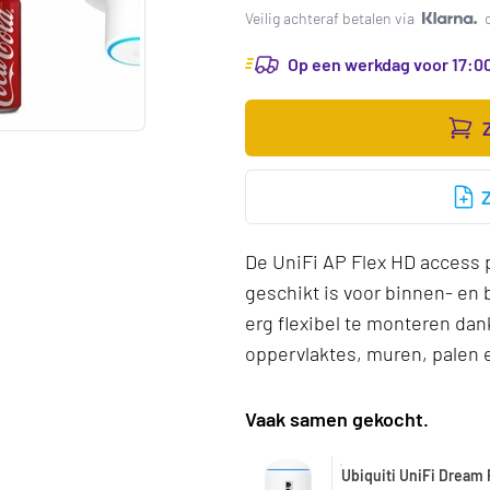
Veilig achteraf betalen via
Op een werkdag voor 17:00
De UniFi AP Flex HD access 
geschikt is voor binnen- en 
erg flexibel te monteren da
oppervlaktes, muren, palen 
Vaak samen gekocht.
Ubiquiti UniFi Dream 