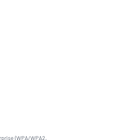
prise (WPA/WPA2,