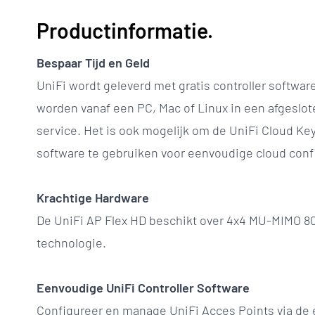
Productinformatie.
Bespaar Tijd en Geld
UniFi wordt geleverd met gratis controller softwar
worden vanaf een PC, Mac of Linux in een afgeslot
service. Het is ook mogelijk om de UniFi Cloud K
software te gebruiken voor eenvoudige cloud confi
Krachtige Hardware
De UniFi AP Flex HD beschikt over 4x4 MU-MIMO 
technologie.
Eenvoudige UniFi Controller Software
Configureer en manage UniFi Acces Points via de