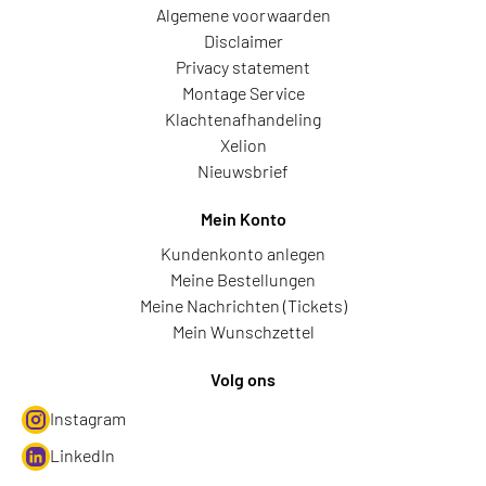
Algemene voorwaarden
Disclaimer
Privacy statement
Montage Service
Klachtenafhandeling
Xelion
Nieuwsbrief
Mein Konto
Kundenkonto anlegen
Meine Bestellungen
Meine Nachrichten (Tickets)
Mein Wunschzettel
Volg ons
Instagram
LinkedIn