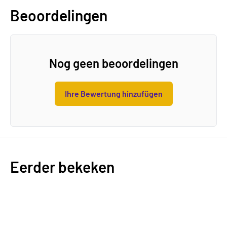
Beoordelingen
Nog geen beoordelingen
Ihre Bewertung hinzufügen
Eerder bekeken