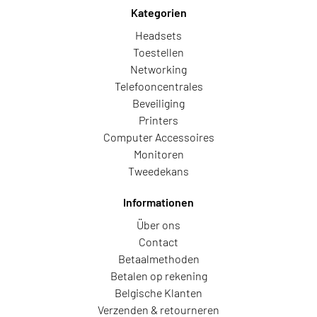
Kategorien
Headsets
Toestellen
Networking
Telefooncentrales
Beveiliging
Printers
Computer Accessoires
Monitoren
Tweedekans
Informationen
Über ons
Contact
Betaalmethoden
Betalen op rekening
Belgische Klanten
Verzenden & retourneren