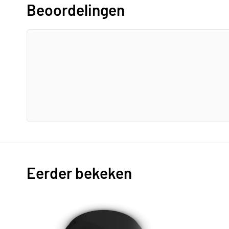
Beoordelingen
Eerder bekeken