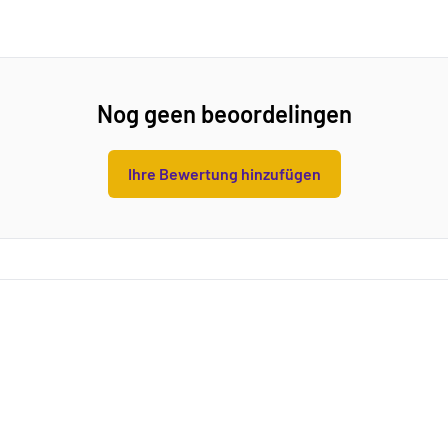
Nog geen beoordelingen
Ihre Bewertung hinzufügen