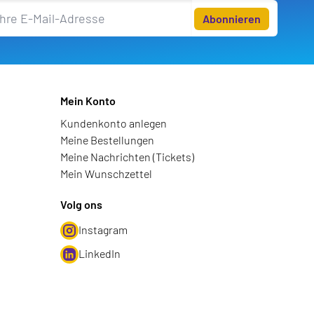
Abonnieren
Mein Konto
Kundenkonto anlegen
Meine Bestellungen
Meine Nachrichten (Tickets)
Mein Wunschzettel
Volg ons
Instagram
LinkedIn