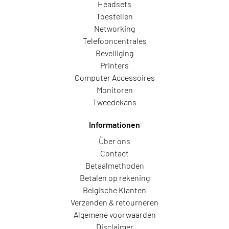
Headsets
Toestellen
Networking
Telefooncentrales
Beveiliging
Printers
Computer Accessoires
Monitoren
Tweedekans
Informationen
Über ons
Contact
Betaalmethoden
Betalen op rekening
Belgische Klanten
Verzenden & retourneren
Algemene voorwaarden
Disclaimer