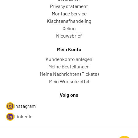
Privacy statement
Montage Service
Klachtenafhandeling
Xelion
Nieuwsbrief
Mein Konto
Kundenkonto anlegen
Meine Bestellungen
Meine Nachrichten (Tickets)
Mein Wunschzettel
Volg ons
Instagram
LinkedIn