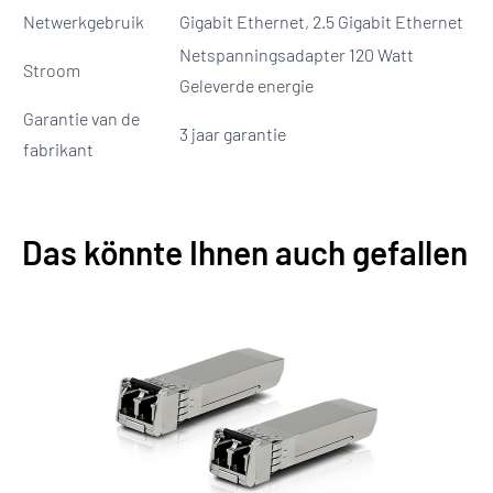
Netwerkgebruik
Gigabit Ethernet, 2.5 Gigabit Ethernet
Netspanningsadapter 120 Watt
Stroom
Geleverde energie
Garantie van de
3 jaar garantie
fabrikant
Das könnte Ihnen auch gefallen