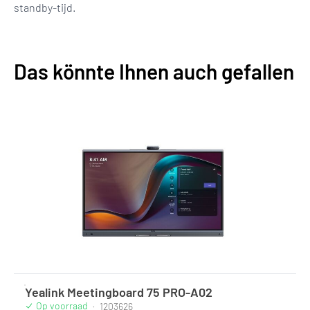
standby-tijd.
Das könnte Ihnen auch gefallen
Yealink Meetingboard 75 PRO-A02
Op voorraad
·
1203626