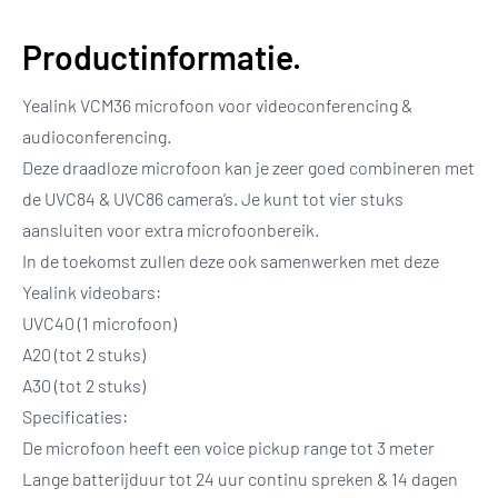
Productinformatie.
Yealink VCM36 microfoon voor videoconferencing &
audioconferencing.
Deze draadloze microfoon kan je zeer goed combineren met
de UVC84 & UVC86 camera’s. Je kunt tot vier stuks
aansluiten voor extra microfoonbereik.
In de toekomst zullen deze ook samenwerken met deze
Yealink videobars:
UVC40 (1 microfoon)
A20 (tot 2 stuks)
A30 (tot 2 stuks)
Specificaties:
De microfoon heeft een voice pickup range tot 3 meter
Lange batterijduur tot 24 uur continu spreken & 14 dagen