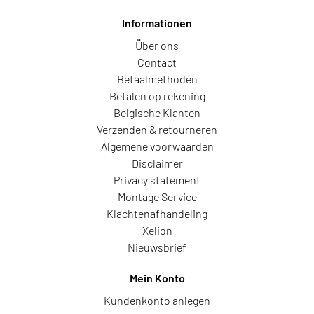
Informationen
Über ons
Contact
Betaalmethoden
Betalen op rekening
Belgische Klanten
Verzenden & retourneren
Algemene voorwaarden
Disclaimer
Privacy statement
Montage Service
Klachtenafhandeling
Xelion
Nieuwsbrief
Mein Konto
Kundenkonto anlegen