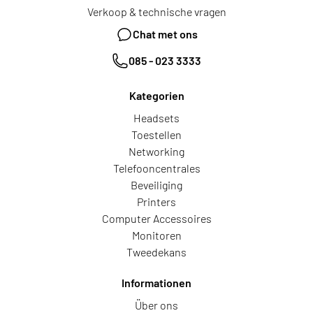
Verkoop & technische vragen
Chat met ons
085 - 023 3333
Kategorien
Headsets
Toestellen
Networking
Telefooncentrales
Beveiliging
Printers
Computer Accessoires
Monitoren
Tweedekans
Informationen
Über ons