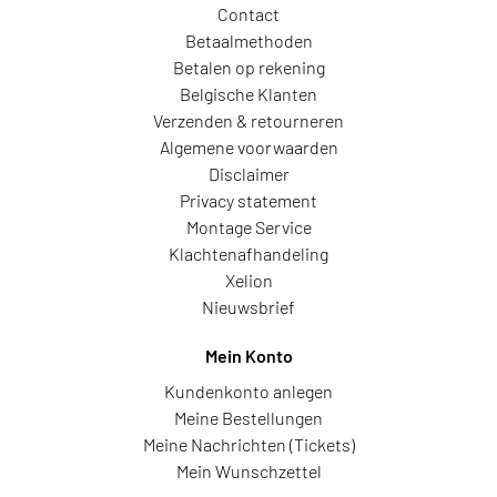
Contact
Betaalmethoden
Betalen op rekening
Belgische Klanten
Verzenden & retourneren
Algemene voorwaarden
Disclaimer
Privacy statement
Montage Service
Klachtenafhandeling
Xelion
Nieuwsbrief
Mein Konto
Kundenkonto anlegen
Meine Bestellungen
Meine Nachrichten (Tickets)
Mein Wunschzettel