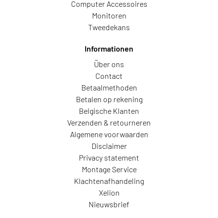
Computer Accessoires
Monitoren
Tweedekans
Informationen
Über ons
Contact
Betaalmethoden
Betalen op rekening
Belgische Klanten
Verzenden & retourneren
Algemene voorwaarden
Disclaimer
Privacy statement
Montage Service
Klachtenafhandeling
Xelion
Nieuwsbrief