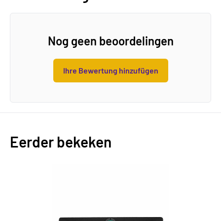
Nog geen beoordelingen
Ihre Bewertung hinzufügen
Eerder bekeken