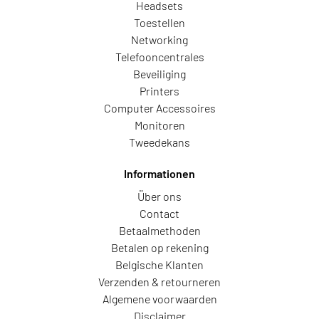
Headsets
Toestellen
Networking
Telefooncentrales
Beveiliging
Printers
Computer Accessoires
Monitoren
Tweedekans
Informationen
Über ons
Contact
Betaalmethoden
Betalen op rekening
Belgische Klanten
Verzenden & retourneren
Algemene voorwaarden
Disclaimer