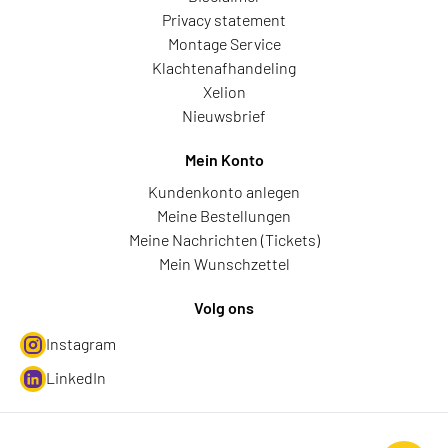
Privacy statement
Montage Service
Klachtenafhandeling
Xelion
Nieuwsbrief
Mein Konto
Kundenkonto anlegen
Meine Bestellungen
Meine Nachrichten (Tickets)
Mein Wunschzettel
Volg ons
Instagram
LinkedIn