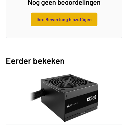
Nog geen beoordelingen
Ihre Bewertung hinzufügen
Eerder bekeken