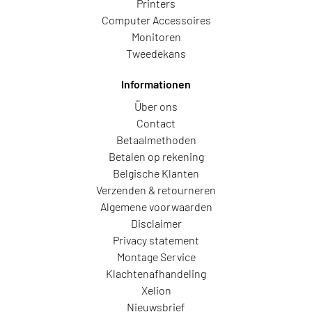
Printers
Computer Accessoires
Monitoren
Tweedekans
Informationen
Über ons
Contact
Betaalmethoden
Betalen op rekening
Belgische Klanten
Verzenden & retourneren
Algemene voorwaarden
Disclaimer
Privacy statement
Montage Service
Klachtenafhandeling
Xelion
Nieuwsbrief