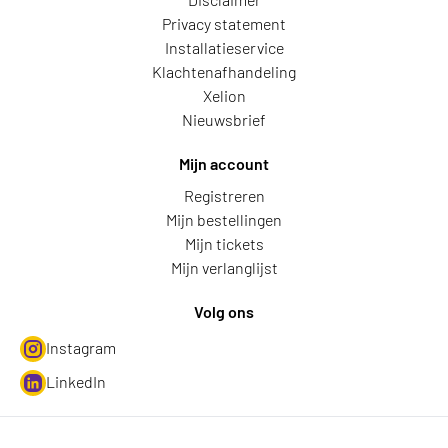
Privacy statement
Installatieservice
Klachtenafhandeling
Xelion
Nieuwsbrief
Mijn account
Registreren
Mijn bestellingen
Mijn tickets
Mijn verlanglijst
Volg ons
Instagram
LinkedIn