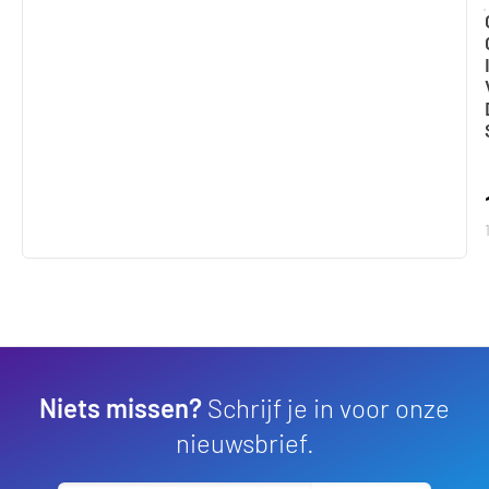
Niets missen?
Schrijf je in voor onze
nieuwsbrief.