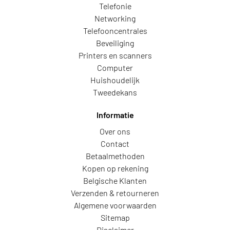
Telefonie
Networking
Telefooncentrales
Beveiliging
Printers en scanners
Computer
Huishoudelijk
Tweedekans
Informatie
Over ons
Contact
Betaalmethoden
Kopen op rekening
Belgische Klanten
Verzenden & retourneren
Algemene voorwaarden
Sitemap
Disclaimer