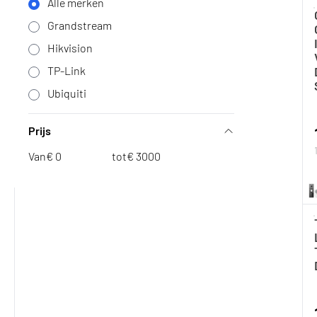
Alle merken
Grandstream
Hikvision
TP-Link
Ubiquiti
Prijs
Van
€
tot
€