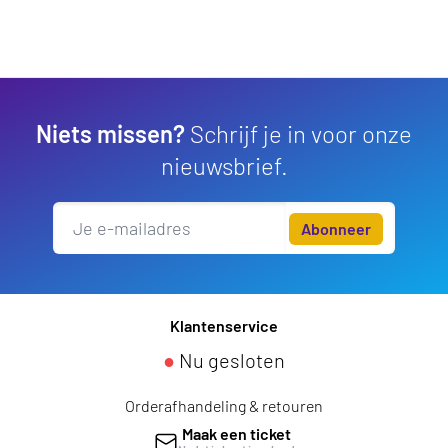
Niets missen?
Schrijf je in voor onze
nieuwsbrief.
Abonneer
Klantenservice
●
Nu gesloten
Orderafhandeling & retouren
Maak een ticket