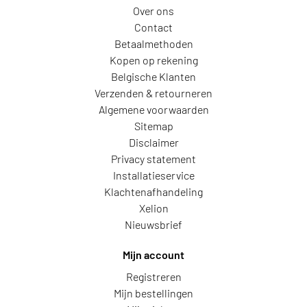
Over ons
Contact
Betaalmethoden
Kopen op rekening
Belgische Klanten
Verzenden & retourneren
Algemene voorwaarden
Sitemap
Disclaimer
Privacy statement
Installatieservice
Klachtenafhandeling
Xelion
Nieuwsbrief
Mijn account
Registreren
Mijn bestellingen