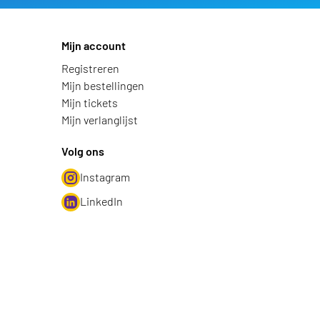
Mijn account
Registreren
Mijn bestellingen
Mijn tickets
Mijn verlanglijst
Volg ons
Instagram
LinkedIn