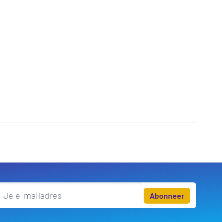
Abonneer