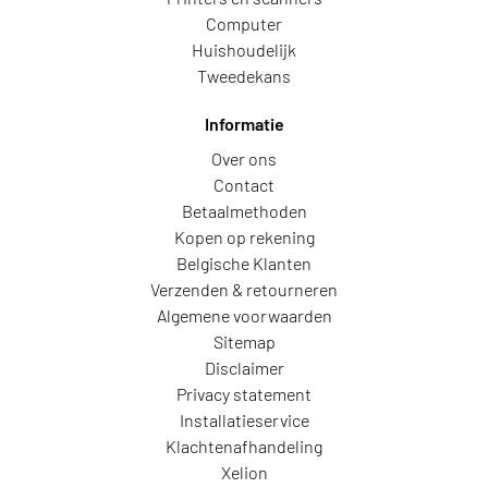
Computer
Huishoudelijk
Tweedekans
Informatie
Over ons
Contact
Betaalmethoden
Kopen op rekening
Belgische Klanten
Verzenden & retourneren
Algemene voorwaarden
Sitemap
Disclaimer
Privacy statement
Installatieservice
Klachtenafhandeling
Xelion