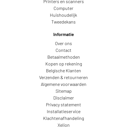
Printers en scanners
Computer
Huishoudelijk
Tweedekans
Informatie
Over ons
Contact
Betaalmethoden
Kopen op rekening
Belgische Klanten
Verzenden & retourneren
Algemene voorwaarden
Sitemap
Disclaimer
Privacy statement
Installatieservice
Klachtenafhandeling
Xelion