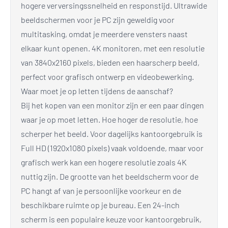
hogere verversingssnelheid en responstijd. Ultrawide
beeldschermen voor je PC zijn geweldig voor
multitasking, omdat je meerdere vensters naast
elkaar kunt openen. 4K monitoren, met een resolutie
van 3840x2160 pixels, bieden een haarscherp beeld,
perfect voor grafisch ontwerp en videobewerking.
Waar moet je op letten tijdens de aanschaf?
Bij het kopen van een monitor zijn er een paar dingen
waar je op moet letten. Hoe hoger de resolutie, hoe
scherper het beeld. Voor dagelijks kantoorgebruik is
Full HD (1920x1080 pixels) vaak voldoende, maar voor
grafisch werk kan een hogere resolutie zoals 4K
nuttig zijn. De grootte van het beeldscherm voor de
PC hangt af van je persoonlijke voorkeur en de
beschikbare ruimte op je bureau. Een 24-inch
scherm is een populaire keuze voor kantoorgebruik,