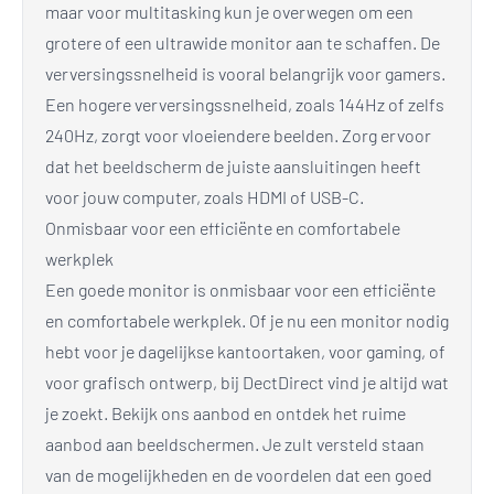
maar voor multitasking kun je overwegen om een
grotere of een ultrawide monitor aan te schaffen. De
verversingssnelheid is vooral belangrijk voor gamers.
Een hogere verversingssnelheid, zoals 144Hz of zelfs
240Hz, zorgt voor vloeiendere beelden. Zorg ervoor
dat het beeldscherm de juiste aansluitingen heeft
voor jouw computer, zoals HDMI of USB-C.
Onmisbaar voor een efficiënte en comfortabele
werkplek
Een goede monitor is onmisbaar voor een efficiënte
en comfortabele werkplek. Of je nu een monitor nodig
hebt voor je dagelijkse kantoortaken, voor gaming, of
voor grafisch ontwerp, bij DectDirect vind je altijd wat
je zoekt. Bekijk ons aanbod en ontdek het ruime
aanbod aan beeldschermen. Je zult versteld staan
van de mogelijkheden en de voordelen dat een goed