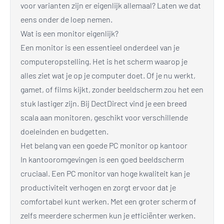
voor varianten zijn er eigenlijk allemaal? Laten we dat
eens onder de loep nemen.
Wat is een monitor eigenlijk?
Een monitor is een essentieel onderdeel van je
computeropstelling. Het is het scherm waarop je
alles ziet wat je op je computer doet. Of je nu werkt,
gamet, of films kijkt, zonder beeldscherm zou het een
stuk lastiger zijn. Bij DectDirect vind je een breed
scala aan monitoren, geschikt voor verschillende
doeleinden en budgetten.
Het belang van een goede PC monitor op kantoor
In kantooromgevingen is een goed beeldscherm
cruciaal. Een PC monitor van hoge kwaliteit kan je
productiviteit verhogen en zorgt ervoor dat je
comfortabel kunt werken. Met een groter scherm of
zelfs meerdere schermen kun je efficiënter werken.