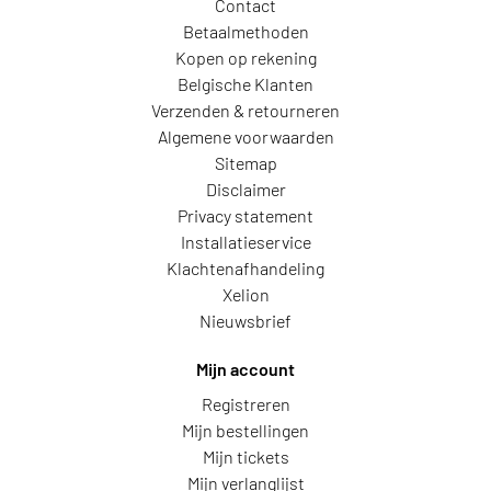
Contact
Betaalmethoden
Kopen op rekening
Belgische Klanten
Verzenden & retourneren
Algemene voorwaarden
Sitemap
Disclaimer
Privacy statement
Installatieservice
Klachtenafhandeling
Xelion
Nieuwsbrief
Mijn account
Registreren
Mijn bestellingen
Mijn tickets
Mijn verlanglijst