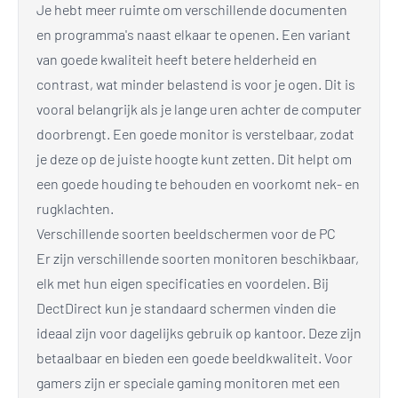
Je hebt meer ruimte om verschillende documenten
en programma's naast elkaar te openen. Een variant
van goede kwaliteit heeft betere helderheid en
contrast, wat minder belastend is voor je ogen. Dit is
vooral belangrijk als je lange uren achter de computer
doorbrengt. Een goede monitor is verstelbaar, zodat
je deze op de juiste hoogte kunt zetten. Dit helpt om
een goede houding te behouden en voorkomt nek- en
rugklachten.
Verschillende soorten beeldschermen voor de PC
Er zijn verschillende soorten monitoren beschikbaar,
elk met hun eigen specificaties en voordelen. Bij
DectDirect kun je standaard schermen vinden die
ideaal zijn voor dagelijks gebruik op kantoor. Deze zijn
betaalbaar en bieden een goede beeldkwaliteit. Voor
gamers zijn er speciale gaming monitoren met een