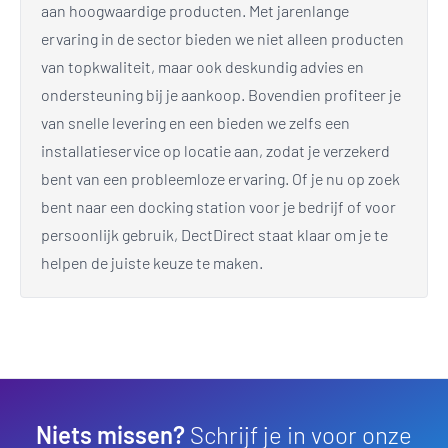
aan hoogwaardige producten. Met jarenlange
ervaring in de sector bieden we niet alleen producten
van topkwaliteit, maar ook deskundig advies en
ondersteuning bij je aankoop. Bovendien profiteer je
van snelle levering en een bieden we zelfs een
installatieservice op locatie aan, zodat je verzekerd
bent van een probleemloze ervaring. Of je nu op zoek
bent naar een docking station voor je bedrijf of voor
persoonlijk gebruik, DectDirect staat klaar om je te
helpen de juiste keuze te maken.
Niets missen?
Schrijf je in voor onze