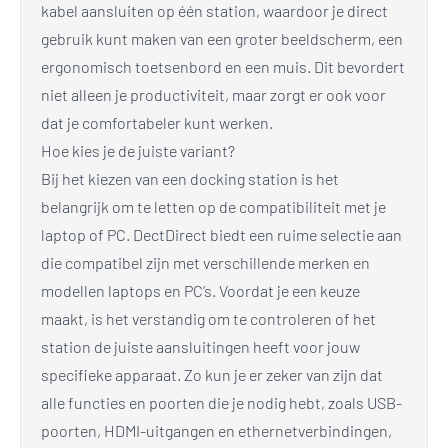
kabel aansluiten op één station, waardoor je direct
gebruik kunt maken van een groter beeldscherm, een
ergonomisch toetsenbord en een muis. Dit bevordert
niet alleen je productiviteit, maar zorgt er ook voor
dat je comfortabeler kunt werken.
Hoe kies je de juiste variant?
Bij het kiezen van een docking station is het
belangrijk om te letten op de compatibiliteit met je
laptop of PC. DectDirect biedt een ruime selectie aan
die compatibel zijn met verschillende merken en
modellen laptops en PC’s. Voordat je een keuze
maakt, is het verstandig om te controleren of het
station de juiste aansluitingen heeft voor jouw
specifieke apparaat. Zo kun je er zeker van zijn dat
alle functies en poorten die je nodig hebt, zoals USB-
poorten, HDMI-uitgangen en ethernetverbindingen,