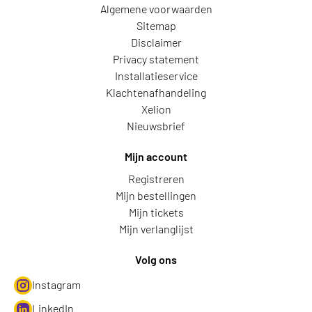
Algemene voorwaarden
Sitemap
Disclaimer
Privacy statement
Installatieservice
Klachtenafhandeling
Xelion
Nieuwsbrief
Mijn account
Registreren
Mijn bestellingen
Mijn tickets
Mijn verlanglijst
Volg ons
Instagram
LinkedIn