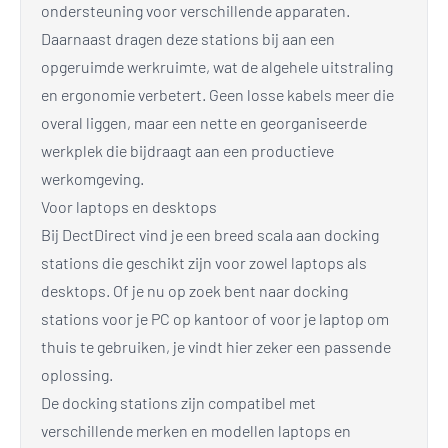
ondersteuning voor verschillende apparaten.
Daarnaast dragen deze stations bij aan een
opgeruimde werkruimte, wat de algehele uitstraling
en ergonomie verbetert. Geen losse kabels meer die
overal liggen, maar een nette en georganiseerde
werkplek die bijdraagt aan een productieve
werkomgeving.
Voor laptops en desktops
Bij DectDirect vind je een breed scala aan docking
stations die geschikt zijn voor zowel laptops als
desktops. Of je nu op zoek bent naar docking
stations voor je PC op kantoor of voor je laptop om
thuis te gebruiken, je vindt hier zeker een passende
oplossing.
De docking stations zijn compatibel met
verschillende merken en modellen laptops en