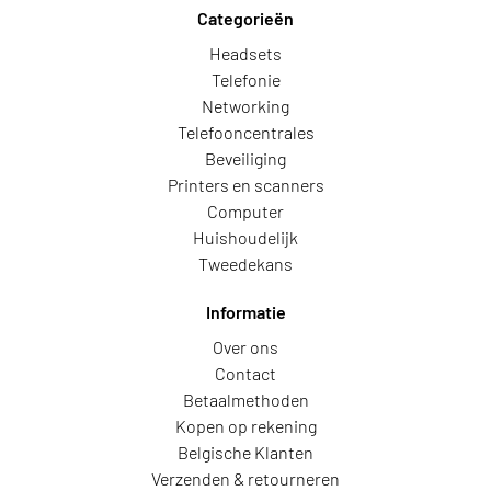
Categorieën
Headsets
Telefonie
Networking
Telefooncentrales
Beveiliging
Printers en scanners
Computer
Huishoudelijk
Tweedekans
Informatie
Over ons
Contact
Betaalmethoden
Kopen op rekening
Belgische Klanten
Verzenden & retourneren