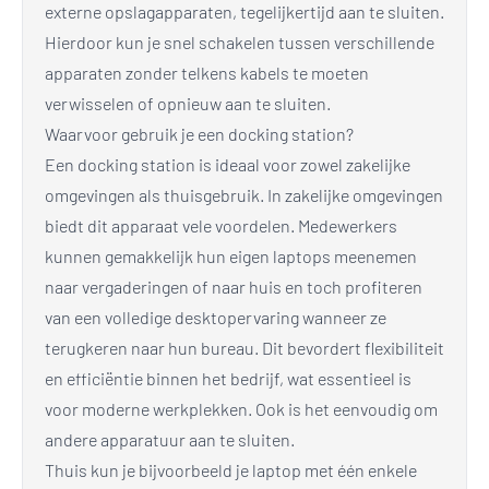
externe opslagapparaten, tegelijkertijd aan te sluiten.
Hierdoor kun je snel schakelen tussen verschillende
apparaten zonder telkens kabels te moeten
verwisselen of opnieuw aan te sluiten.
Waarvoor gebruik je een docking station?
Een docking station is ideaal voor zowel zakelijke
omgevingen als thuisgebruik. In zakelijke omgevingen
biedt dit apparaat vele voordelen. Medewerkers
kunnen gemakkelijk hun eigen laptops meenemen
naar vergaderingen of naar huis en toch profiteren
van een volledige desktopervaring wanneer ze
terugkeren naar hun bureau. Dit bevordert flexibiliteit
en efficiëntie binnen het bedrijf, wat essentieel is
voor moderne werkplekken. Ook is het eenvoudig om
andere apparatuur aan te sluiten.
Thuis kun je bijvoorbeeld je laptop met één enkele