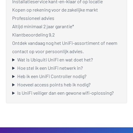
Installatieservice kant-en-klaar of op locatie
Kopen op rekening voor de zakelijke markt
Professioneel advies
Altijd minimaal 2 jaar garantie*
Klantbeoordeling 9,2
Ontdek vandaag nog het UniFi-assortiment of neem
contact op voor persoonlijk advies.
Wat is Ubiquiti UniFi en wat doet het?
Hoe stel ik een UniFi netwerk in?
Heb ik een UniFi Controller nodig?
Hoeveel access points heb ik nodig?
Is UniFi veiliger dan een gewone wifi-oplossing?