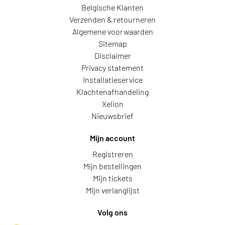
Belgische Klanten
Verzenden & retourneren
Algemene voorwaarden
Sitemap
Disclaimer
Privacy statement
Installatieservice
Klachtenafhandeling
Xelion
Nieuwsbrief
Mijn account
Registreren
Mijn bestellingen
Mijn tickets
Mijn verlanglijst
Volg ons