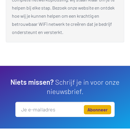
helpen bij elke stap. Bezoek onze website en ontdek
hoe wij je kunnen helpen om een krachtig en
betrouwbaar WiFi netwerk te creëren dat je bedrijf
ondersteunt en versterkt.
Niets missen?
Schrijf je in voor onze
nieuwsbrief.
Abonneer