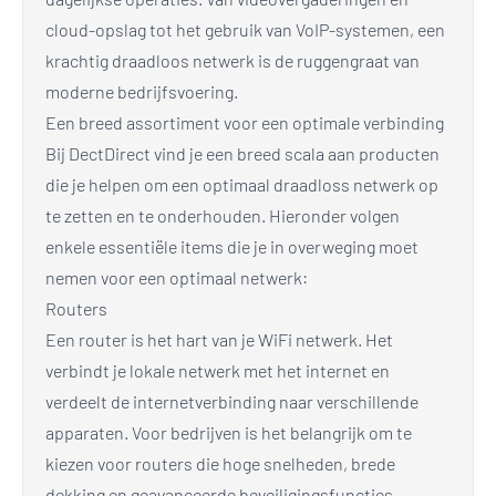
cloud-opslag tot het gebruik van VoIP-systemen, een
krachtig draadloos netwerk is de ruggengraat van
moderne bedrijfsvoering.
Een breed assortiment voor een optimale verbinding
Bij DectDirect vind je een breed scala aan producten
die je helpen om een optimaal draadloss netwerk op
te zetten en te onderhouden. Hieronder volgen
enkele essentiële items die je in overweging moet
nemen voor een optimaal netwerk:
Routers
Een router is het hart van je WiFi netwerk. Het
verbindt je lokale netwerk met het internet en
verdeelt de internetverbinding naar verschillende
apparaten. Voor bedrijven is het belangrijk om te
kiezen voor routers die hoge snelheden, brede
dekking en geavanceerde beveiligingsfuncties