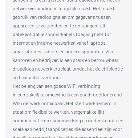
netwerkverbindingen mogelijk maakt. Het maakt
gebruik van radiosignalen om gegevens tussen
apparaten te verzenden en te ontvangen. Dit
betekent dat je zonder kabels toegang hebt tot
internet en interne netwerken vanaf laptops,
smartphones, tablets en andere apparaten. Voor
kantoren en bedrijven is een sterk en betrouwbaar
draadloos netwerk cruciaal, omdat het de efficiëntie
en flexibiliteit verhoogt.
Het belang van een goede WiFi verbinding
In een zakelijke omgeving is een goed functionerend
WiFi netwerk onmisbaar. Het stelt werknemers in
staat om flexibel te werken, vergemakkelijkt
communicatie en samenwerking en ondersteunt een
scala aan bedrijfsapplicaties die essentieel zijn voor
dagelijkse operaties. Van videovergaderingen en