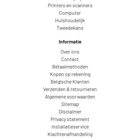
Printers en scanners
Computer
Huishoudelijk
Tweedekans
Informatie
Over ons
Contact
Betaalmethoden
Kopen op rekening
Belgische Klanten
Verzenden & retourneren
Algemene voorwaarden
Sitemap
Disclaimer
Privacy statement
Installatieservice
Klachtenafhandeling