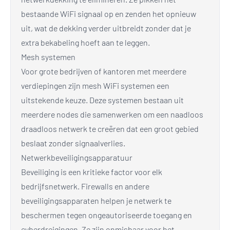
bestaande WiFi signaal op en zenden het opnieuw
uit, wat de dekking verder uitbreidt zonder dat je
extra bekabeling hoeft aan te leggen.
Mesh systemen
Voor grote bedrijven of kantoren met meerdere
verdiepingen zijn mesh WiFi systemen een
uitstekende keuze. Deze systemen bestaan uit
meerdere nodes die samenwerken om een naadloos
draadloos netwerk te creëren dat een groot gebied
beslaat zonder signaalverlies.
Netwerkbeveiligingsapparatuur
Beveiliging is een kritieke factor voor elk
bedrijfsnetwerk. Firewalls en andere
beveiligingsapparaten helpen je netwerk te
beschermen tegen ongeautoriseerde toegang en
cyberdreigingen. Ze zijn onmisbaar voor het